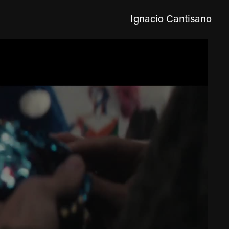
Ignacio Cantisano