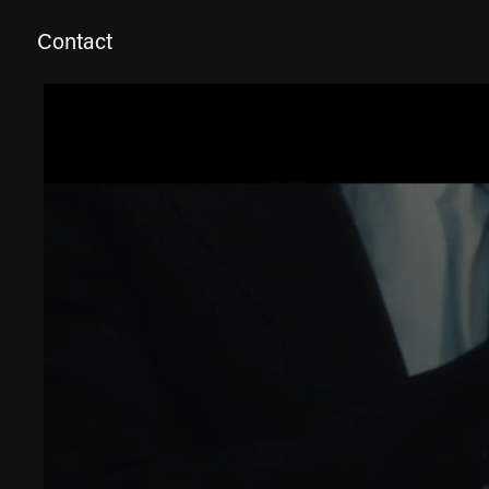
Contact