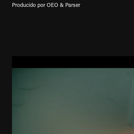
Producido por
OEO & Parser