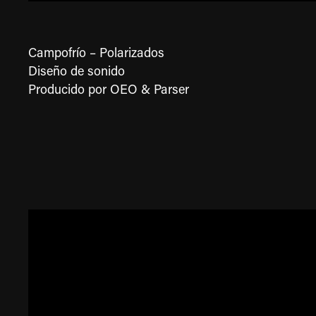
Campofrío – Polarizados
Diseño de sonido
Producido por
OEO & Parser