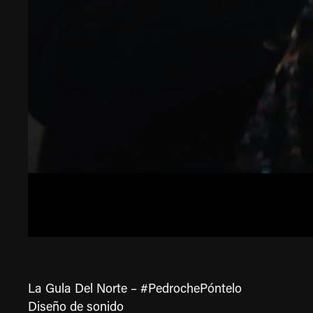
La Gula Del Norte – #PedrochePóntelo
Diseño de sonido