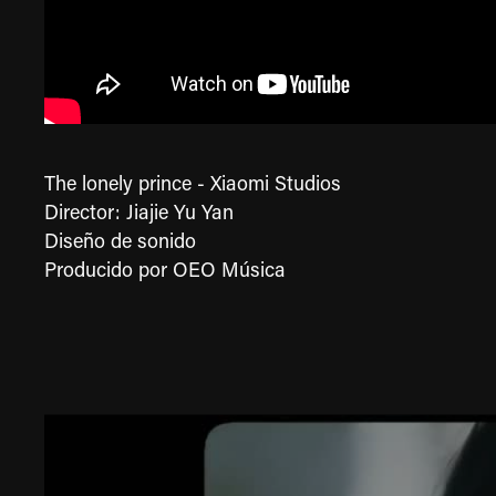
The lonely prince - Xiaomi Studios
Director: Jiajie Yu Yan
Diseño de sonido
Producido por
OEO Música